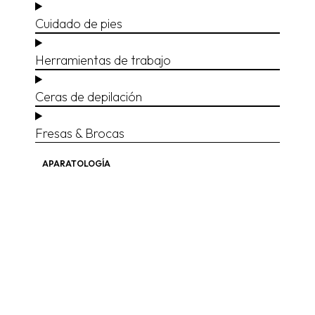
Cuidado de pies
Herramientas de trabajo
Ceras de depilación
Fresas & Brocas
APARATOLOGÍA