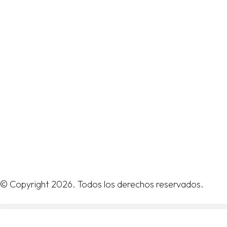
© Copyright 2026. Todos los derechos reservados.