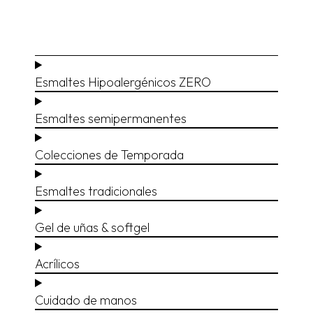
Esmaltes Hipoalergénicos ZERO
Esmaltes semipermanentes
Colecciones de Temporada
Esmaltes tradicionales
Gel de uñas & softgel
Acrílicos
Cuidado de manos