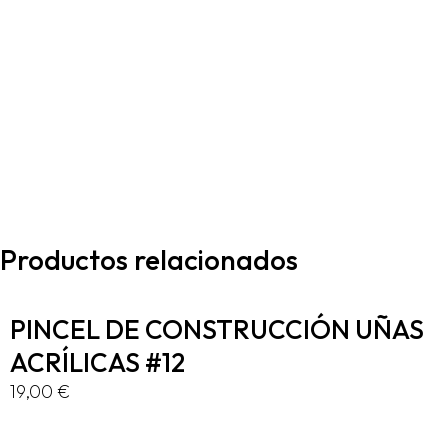
Productos relacionados
PINCEL DE CONSTRUCCIÓN UÑAS
ACRÍLICAS #12
19,00
€