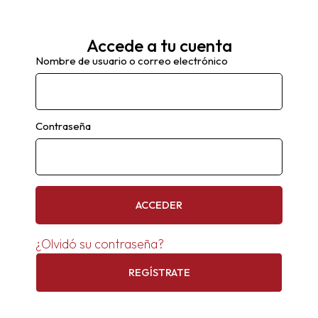
Accede a tu cuenta
Nombre de usuario o correo electrónico
Contraseña
ACCEDER
¿Olvidó su contraseña?
REGÍSTRATE