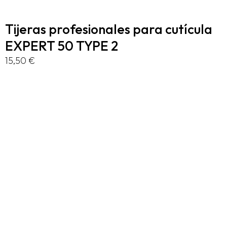
Tijeras profesionales para cutícula
EXPERT 50 TYPE 2
15,50
€