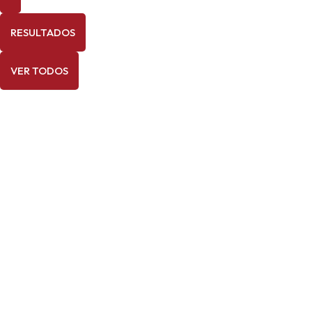
RESULTADOS
VER TODOS