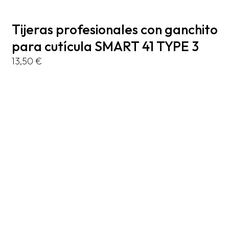
Tijeras profesionales con ganchito
para cutícula SMART 41 TYPE 3
13,50
€