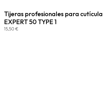
Tijeras profesionales para cutícula
EXPERT 50 TYPE 1
15,50
€