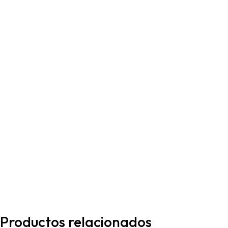
Productos relacionados