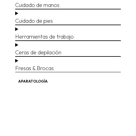
Cuidado de manos
Cuidado de pies
Herramientas de trabajo
Ceras de depilación
Fresas & Brocas
APARATOLOGÍA