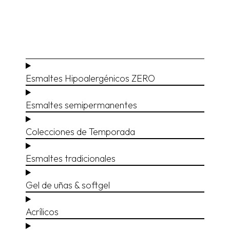
Esmaltes Hipoalergénicos ZERO
Esmaltes semipermanentes
Colecciones de Temporada
Esmaltes tradicionales
Gel de uñas & softgel
Acrílicos