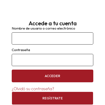
Accede a tu cuenta
Nombre de usuario o correo electrónico
Contraseña
ACCEDER
¿Olvidó su contraseña?
REGÍSTRATE