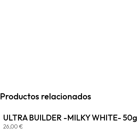
Productos relacionados
ULTRA BUILDER -MILKY WHITE- 50
26,00
€