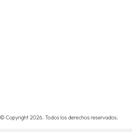
© Copyright 2026. Todos los derechos reservados.